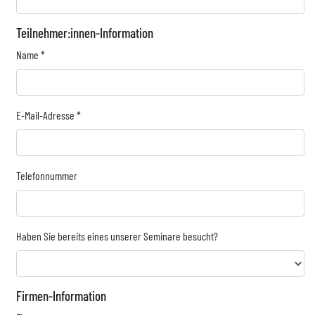
Teilnehmer:innen-Information
Name
*
E-Mail-Adresse
*
Telefonnummer
Haben Sie bereits eines unserer Seminare besucht?
Firmen-Information