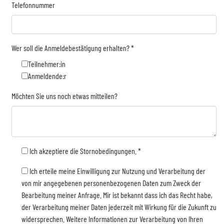
Telefonnummer
Wer soll die Anmeldebestätigung erhalten?
*
Teilnehmer:in
Anmeldende:r
Möchten Sie uns noch etwas mitteilen?
Ich akzeptiere die Stornobedingungen.
*
Ich erteile meine Einwilligung zur Nutzung und Verarbeitung der
von mir angegebenen personenbezogenen Daten zum Zweck der
Bearbeitung meiner Anfrage. Mir ist bekannt dass ich das Recht habe,
der Verarbeitung meiner Daten jederzeit mit Wirkung für die Zukunft zu
widersprechen. Weitere Informationen zur Verarbeitung von Ihren