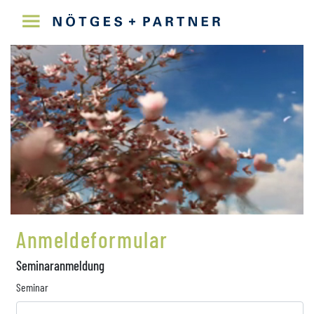
Anmeldeformular
Seminaranmeldung
Seminar