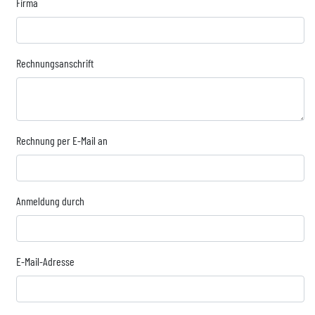
Firma
Rechnungsanschrift
Rechnung per E-Mail an
Anmeldung durch
E-Mail-Adresse