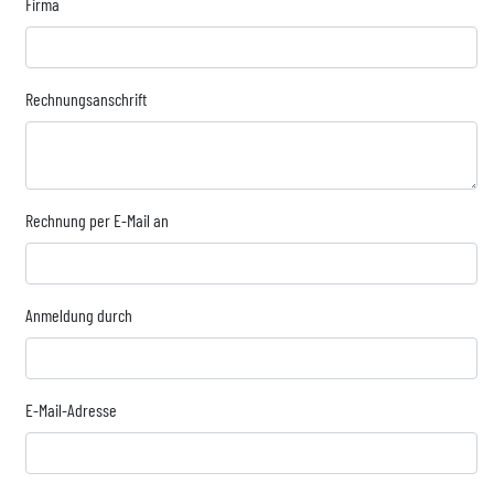
Firma
Rechnungsanschrift
Rechnung per E-Mail an
Anmeldung durch
E-Mail-Adresse