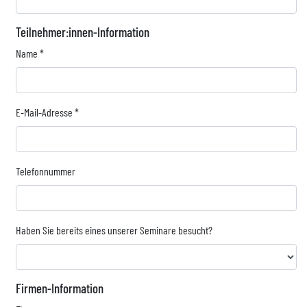
Teilnehmer:innen-Information
Name
*
E-Mail-Adresse
*
Telefonnummer
Haben Sie bereits eines unserer Seminare besucht?
Firmen-Information