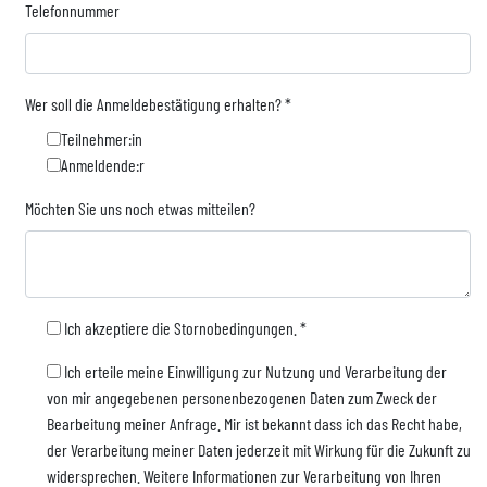
Telefonnummer
Wer soll die Anmeldebestätigung erhalten?
*
Teilnehmer:in
Anmeldende:r
Möchten Sie uns noch etwas mitteilen?
Ich akzeptiere die Stornobedingungen.
*
Ich erteile meine Einwilligung zur Nutzung und Verarbeitung der
von mir angegebenen personenbezogenen Daten zum Zweck der
Bearbeitung meiner Anfrage. Mir ist bekannt dass ich das Recht habe,
der Verarbeitung meiner Daten jederzeit mit Wirkung für die Zukunft zu
widersprechen. Weitere Informationen zur Verarbeitung von Ihren