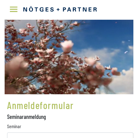
Anmeldeformular
Seminaranmeldung
Seminar