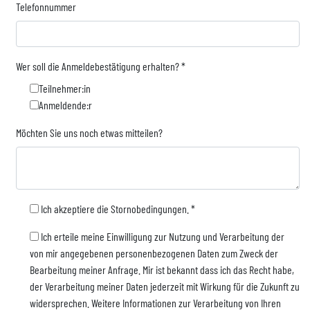
Telefonnummer
Wer soll die Anmeldebestätigung erhalten?
*
Teilnehmer:in
Anmeldende:r
Möchten Sie uns noch etwas mitteilen?
Ich akzeptiere die Stornobedingungen.
*
Ich erteile meine Einwilligung zur Nutzung und Verarbeitung der
von mir angegebenen personenbezogenen Daten zum Zweck der
Bearbeitung meiner Anfrage. Mir ist bekannt dass ich das Recht habe,
der Verarbeitung meiner Daten jederzeit mit Wirkung für die Zukunft zu
widersprechen. Weitere Informationen zur Verarbeitung von Ihren