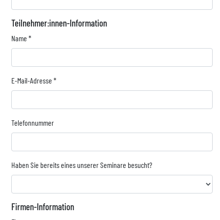
Teilnehmer:innen-Information
Name
*
E-Mail-Adresse
*
Telefonnummer
Haben Sie bereits eines unserer Seminare besucht?
Firmen-Information