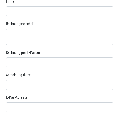
Firma
Rechnungsanschrift
Rechnung per E-Mail an
Anmeldung durch
E-Mail-Adresse